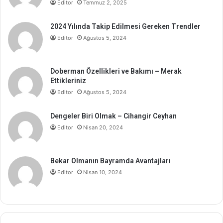
Editor
Temmuz 2, 2025
2024 Yılında Takip Edilmesi Gereken Trendler
Editor
Ağustos 5, 2024
Doberman Özellikleri ve Bakımı – Merak
Ettikleriniz
Editor
Ağustos 5, 2024
Dengeler Biri Olmak – Cihangir Ceyhan
Editor
Nisan 20, 2024
Bekar Olmanın Bayramda Avantajları
Editor
Nisan 10, 2024