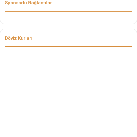
Sponsorlu Bağlantılar
Döviz Kurları