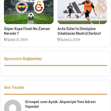
Süper Kupa Finali Ne Zaman
Arda Güler’in Dönüşüne
Nerede ?
Odaklanan Madrid Derbisi!
Şubat 21, 2024
Şubat 2, 2024
Sponsorlu Bağlantılar
Son Yazılar
Grisepet.com Açıldı: Alışverişin Yeni Adresi
Yayında!