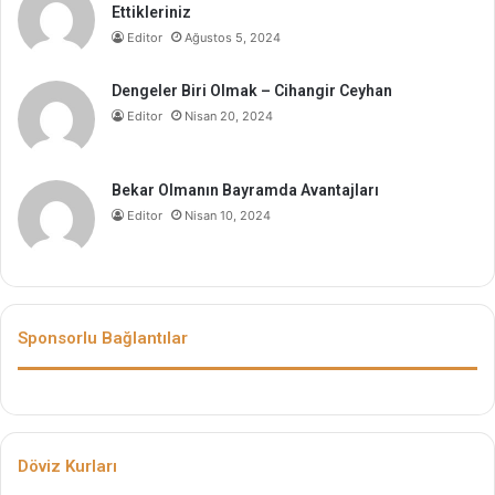
Ettikleriniz
Editor
Ağustos 5, 2024
Dengeler Biri Olmak – Cihangir Ceyhan
Editor
Nisan 20, 2024
Bekar Olmanın Bayramda Avantajları
Editor
Nisan 10, 2024
Sponsorlu Bağlantılar
Döviz Kurları