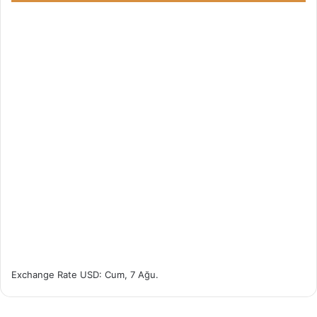
Exchange Rate
USD
: Cum, 7 Ağu.