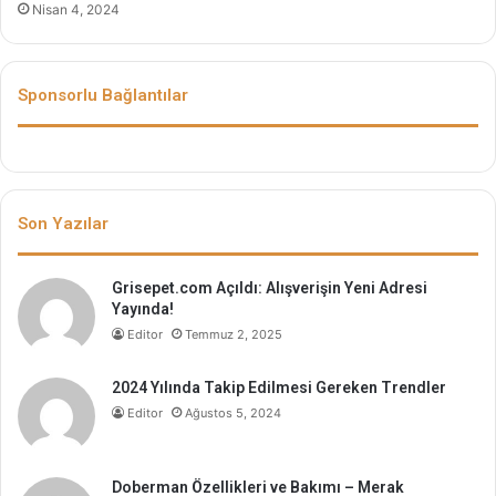
Nisan 4, 2024
Sponsorlu Bağlantılar
Son Yazılar
Grisepet.com Açıldı: Alışverişin Yeni Adresi
Yayında!
Editor
Temmuz 2, 2025
2024 Yılında Takip Edilmesi Gereken Trendler
Editor
Ağustos 5, 2024
Doberman Özellikleri ve Bakımı – Merak