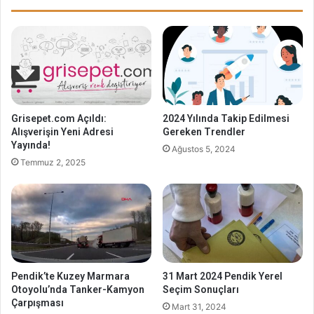
Grisepet.com Açıldı:
2024 Yılında Takip Edilmesi
Alışverişin Yeni Adresi
Gereken Trendler
Yayında!
Ağustos 5, 2024
Temmuz 2, 2025
Pendik’te Kuzey Marmara
31 Mart 2024 Pendik Yerel
Otoyolu’nda Tanker-Kamyon
Seçim Sonuçları
Çarpışması
Mart 31, 2024