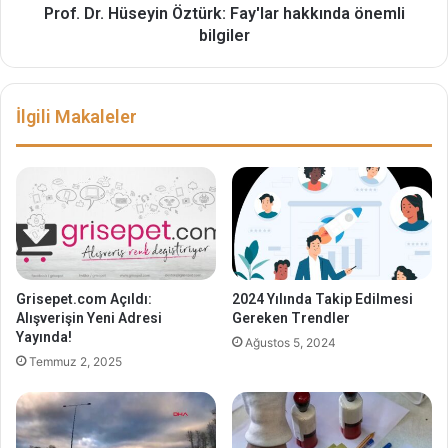
Prof. Dr. Hüseyin Öztürk: Fay'lar hakkında önemli
bilgiler
İlgili Makaleler
Grisepet.com Açıldı:
2024 Yılında Takip Edilmesi
Alışverişin Yeni Adresi
Gereken Trendler
Yayında!
Ağustos 5, 2024
Temmuz 2, 2025