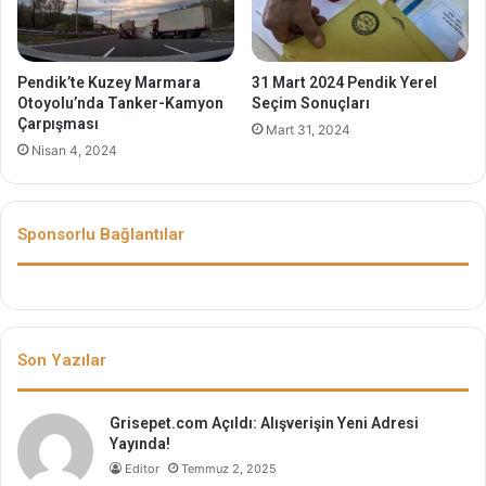
Pendik’te Kuzey Marmara
31 Mart 2024 Pendik Yerel
Otoyolu’nda Tanker-Kamyon
Seçim Sonuçları
Çarpışması
Mart 31, 2024
Nisan 4, 2024
Sponsorlu Bağlantılar
Son Yazılar
Grisepet.com Açıldı: Alışverişin Yeni Adresi
Yayında!
Editor
Temmuz 2, 2025