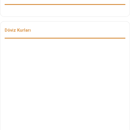
Döviz Kurları