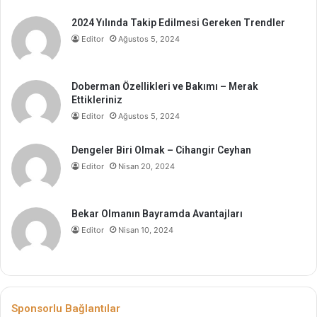
2024 Yılında Takip Edilmesi Gereken Trendler
Editor
Ağustos 5, 2024
Doberman Özellikleri ve Bakımı – Merak
Ettikleriniz
Editor
Ağustos 5, 2024
Dengeler Biri Olmak – Cihangir Ceyhan
Editor
Nisan 20, 2024
Bekar Olmanın Bayramda Avantajları
Editor
Nisan 10, 2024
Sponsorlu Bağlantılar