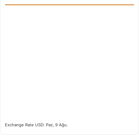
Exchange Rate
USD
: Paz, 9 Ağu.