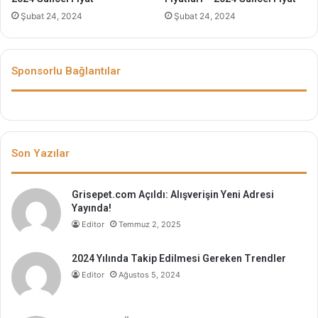
Şubat 24, 2024
Şubat 24, 2024
Sponsorlu Bağlantılar
Son Yazılar
Grisepet.com Açıldı: Alışverişin Yeni Adresi
Yayında!
Editor
Temmuz 2, 2025
2024 Yılında Takip Edilmesi Gereken Trendler
Editor
Ağustos 5, 2024