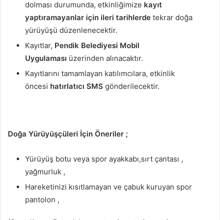
dolması durumunda, etkinliğimize
kayıt
yaptıramayanlar için ileri tarihlerde
tekrar doğa
yürüyüşü düzenlenecektir.
Kayıtlar,
Pendik Belediyesi Mobil
Uygulaması
üzerinden alınacaktır.
Kayıtlarını tamamlayan katılımcılara, etkinlik
öncesi
hatırlatıcı SMS
gönderilecektir.
Doğa Yürüyüşçüleri İçin Öneriler ;
Yürüyüş botu veya spor ayakkabı,sırt çantası ,
yağmurluk ,
Hareketinizi kısıtlamayan ve çabuk kuruyan spor
pantolon ,