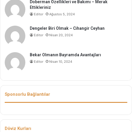
Doberman Özellikleri ve Bakımı – Merak
Ettikleriniz
Editor
Ağustos 5, 2024
Dengeler Biri Olmak – Cihangir Ceyhan
Editor
Nisan 20, 2024
Bekar Olmanın Bayramda Avantajları
Editor
Nisan 10, 2024
Sponsorlu Bağlantılar
Döviz Kurları