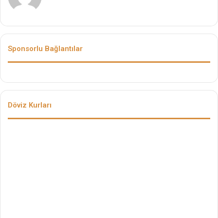
Sponsorlu Bağlantılar
Döviz Kurları