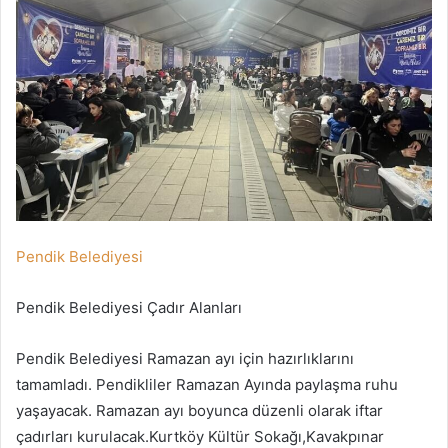
Pendik Belediyesi
Pendik Belediyesi Çadır Alanları
Pendik Belediyesi Ramazan ayı için hazırlıklarını
tamamladı. Pendikliler Ramazan Ayında paylaşma ruhu
yaşayacak. Ramazan ayı boyunca düzenli olarak iftar
çadırları kurulacak.Kurtköy Kültür Sokağı,Kavakpınar