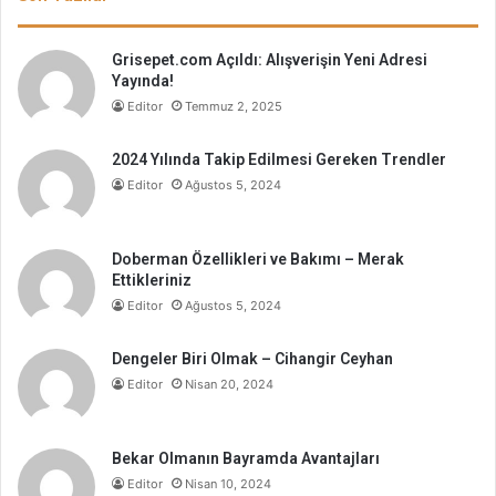
Grisepet.com Açıldı: Alışverişin Yeni Adresi
Yayında!
Editor
Temmuz 2, 2025
2024 Yılında Takip Edilmesi Gereken Trendler
Editor
Ağustos 5, 2024
Doberman Özellikleri ve Bakımı – Merak
Ettikleriniz
Editor
Ağustos 5, 2024
Dengeler Biri Olmak – Cihangir Ceyhan
Editor
Nisan 20, 2024
Bekar Olmanın Bayramda Avantajları
Editor
Nisan 10, 2024