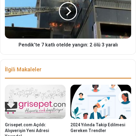
Pendik'te 7 katlı otelde yangın: 2 ölü 3 yaralı
İlgili Makaleler
Grisepet.com Açıldı:
2024 Yılında Takip Edilmesi
Alışverişin Yeni Adresi
Gereken Trendler