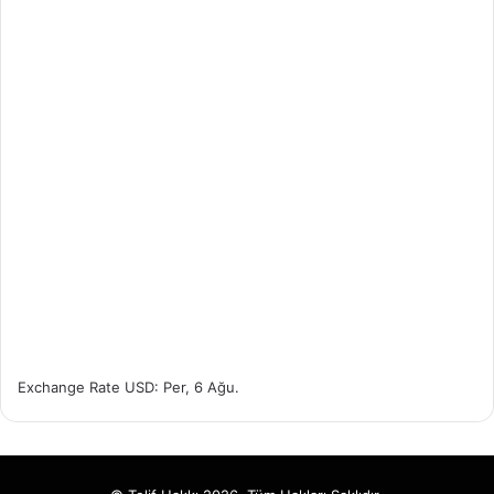
Exchange Rate
USD
: Per, 6 Ağu.