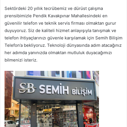
Sektördeki 20 yıllık tecrübemiz ve dürüst çalışma
prensibimizle Pendik Kavakpınar Mahallesindeki en
güvenilir telefon ve teknik servis firması olmaktan gurur
duyuyoruz. Siz de kaliteli hizmet anlayışıyla tanışmak ve
telefon ihtiyaçlarınızı güvenle karşılamak için Semih Bilişim
Telefon’a bekliyoruz. Teknoloji dünyasında adım atacağınız
her adımda yanınızda olmaktan mutluluk duyacağımızı
bilmenizi isteriz.