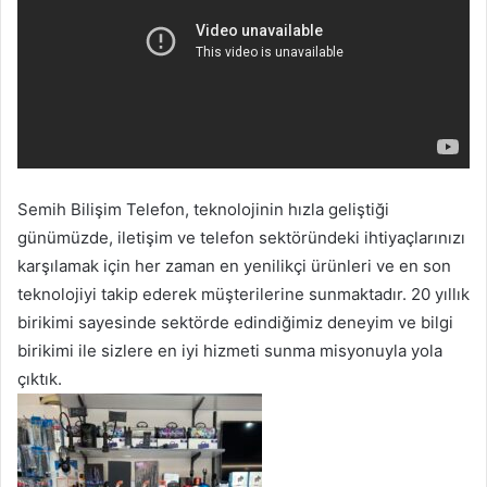
Semih Bilişim Telefon, teknolojinin hızla geliştiği
günümüzde, iletişim ve telefon sektöründeki ihtiyaçlarınızı
karşılamak için her zaman en yenilikçi ürünleri ve en son
teknolojiyi takip ederek müşterilerine sunmaktadır. 20 yıllık
birikimi sayesinde sektörde edindiğimiz deneyim ve bilgi
birikimi ile sizlere en iyi hizmeti sunma misyonuyla yola
çıktık.