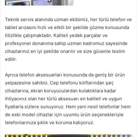
Teknik servis alanında uzman ekibimiz, her türlü telefon ve
tablet arızasını hızlı ve etkili bir şekilde çözme konusunda
titizlikle çalışmaktadır. Kaliteli yedek parçalar ve
profesyonel donanıma sahip uzman kadromuz sayesinde
cihazlarınız en iyi şekilde onarılır ve size güvenle teslim
edilir.
Ayrıca telefon aksesuarları konusunda da geniş bir ürün
yelpazesine sahibiz. Cep telefonu kılıflarından şarj
cihazlarına, ekran koruyuculardan kulaklıklara kadar
ihtiyacınız olan her türlü aksesuarı en kaliteli ve uygun
fiyatlarla sizlere sunuyoruz. Hem yeni nesil telefonlar hem
de eski model cihazlar için uyumlu ürün seçenekleriyle
telefonlarınıza şıklık ve koruma katıyoruz.