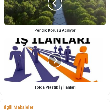
Pendik Korusu Açılıyor
Tolga Plastik İş İlanları
İlgili Makaleler