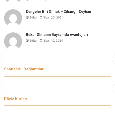
Dengeler Biri Olmak – Cihangir Ceyhan
Editor
Nisan 20, 2024
Bekar Olmanın Bayramda Avantajları
Editor
Nisan 10, 2024
Sponsorlu Bağlantılar
Döviz Kurları