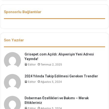
Sponsorlu Bağlantılar
Son Yazılar
Grisepet.com Açıldı: Alışverişin Yeni Adresi
Yayında!
Editor
Temmuz 2, 2025
2024 Yılında Takip Edilmesi Gereken Trendler
Editor
Ağustos 5, 2024
Doberman Özellikleri ve Bakımı – Merak
Ettikleriniz
Editor
Ağustos 5, 2024