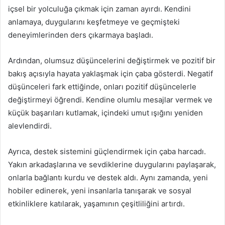
içsel bir yolculuğa çıkmak için zaman ayırdı. Kendini
anlamaya, duygularını keşfetmeye ve geçmişteki
deneyimlerinden ders çıkarmaya başladı.
Ardından, olumsuz düşüncelerini değiştirmek ve pozitif bir
bakış açısıyla hayata yaklaşmak için çaba gösterdi. Negatif
düşünceleri fark ettiğinde, onları pozitif düşüncelerle
değiştirmeyi öğrendi. Kendine olumlu mesajlar vermek ve
küçük başarıları kutlamak, içindeki umut ışığını yeniden
alevlendirdi.
Ayrıca, destek sistemini güçlendirmek için çaba harcadı.
Yakın arkadaşlarına ve sevdiklerine duygularını paylaşarak,
onlarla bağlantı kurdu ve destek aldı. Aynı zamanda, yeni
hobiler edinerek, yeni insanlarla tanışarak ve sosyal
etkinliklere katılarak, yaşamının çeşitliliğini artırdı.