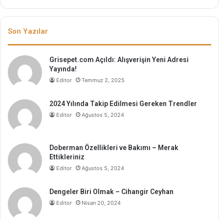
Son Yazılar
Grisepet.com Açıldı: Alışverişin Yeni Adresi
Yayında!
Editor
Temmuz 2, 2025
2024 Yılında Takip Edilmesi Gereken Trendler
Editor
Ağustos 5, 2024
Doberman Özellikleri ve Bakımı – Merak
Ettikleriniz
Editor
Ağustos 5, 2024
Dengeler Biri Olmak – Cihangir Ceyhan
Editor
Nisan 20, 2024