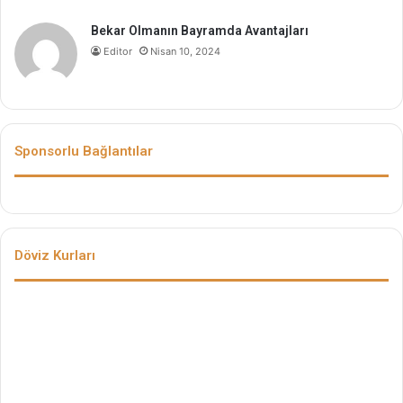
Bekar Olmanın Bayramda Avantajları
Editor
Nisan 10, 2024
Sponsorlu Bağlantılar
Döviz Kurları