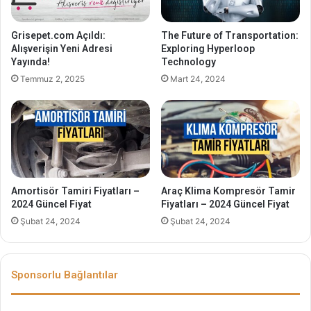
Grisepet.com Açıldı:
The Future of Transportation:
Alışverişin Yeni Adresi
Exploring Hyperloop
Yayında!
Technology
Temmuz 2, 2025
Mart 24, 2024
Amortisör Tamiri Fiyatları –
Araç Klima Kompresör Tamir
2024 Güncel Fiyat
Fiyatları – 2024 Güncel Fiyat
Şubat 24, 2024
Şubat 24, 2024
Sponsorlu Bağlantılar