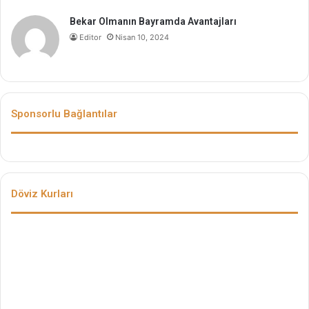
Bekar Olmanın Bayramda Avantajları
Editor
Nisan 10, 2024
Sponsorlu Bağlantılar
Döviz Kurları