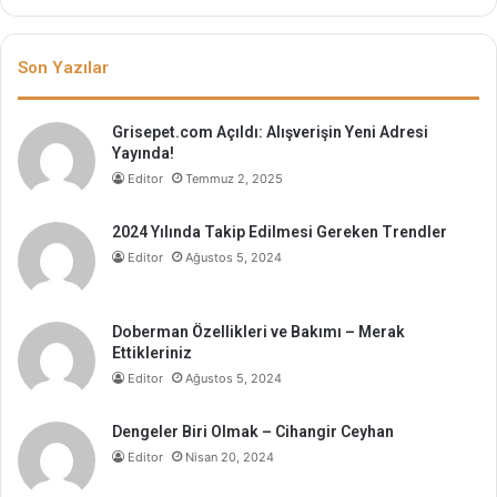
Son Yazılar
Grisepet.com Açıldı: Alışverişin Yeni Adresi
Yayında!
Editor
Temmuz 2, 2025
2024 Yılında Takip Edilmesi Gereken Trendler
Editor
Ağustos 5, 2024
Doberman Özellikleri ve Bakımı – Merak
Ettikleriniz
Editor
Ağustos 5, 2024
Dengeler Biri Olmak – Cihangir Ceyhan
Editor
Nisan 20, 2024