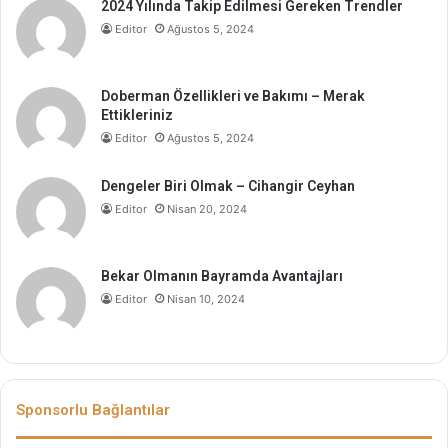
2024 Yılında Takip Edilmesi Gereken Trendler
Editor
Ağustos 5, 2024
Doberman Özellikleri ve Bakımı – Merak
Ettikleriniz
Editor
Ağustos 5, 2024
Dengeler Biri Olmak – Cihangir Ceyhan
Editor
Nisan 20, 2024
Bekar Olmanın Bayramda Avantajları
Editor
Nisan 10, 2024
Sponsorlu Bağlantılar