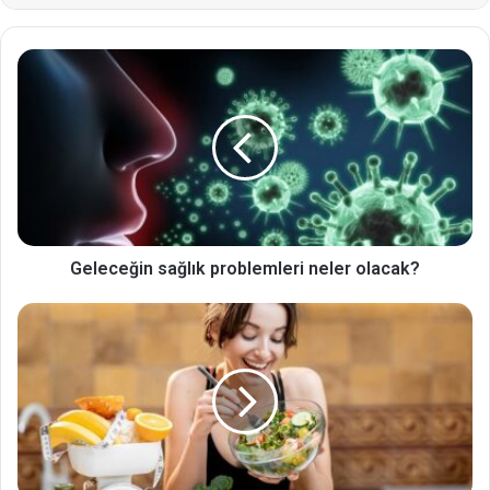
Geleceğin sağlık problemleri neler olacak?