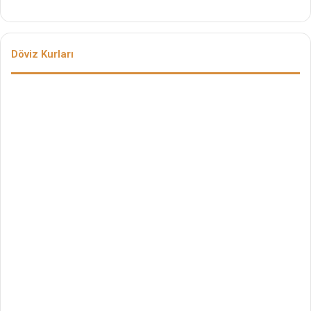
Döviz Kurları