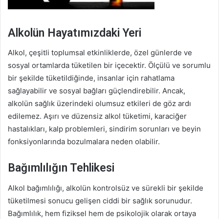
Alkolün Hayatımızdaki Yeri
Alkol, çeşitli toplumsal etkinliklerde, özel günlerde ve
sosyal ortamlarda tüketilen bir içecektir. Ölçülü ve sorumlu
bir şekilde tüketildiğinde, insanlar için rahatlama
sağlayabilir ve sosyal bağları güçlendirebilir. Ancak,
alkolün sağlık üzerindeki olumsuz etkileri de göz ardı
edilemez. Aşırı ve düzensiz alkol tüketimi, karaciğer
hastalıkları, kalp problemleri, sindirim sorunları ve beyin
fonksiyonlarında bozulmalara neden olabilir.
Bağımlılığın Tehlikesi
Alkol bağımlılığı, alkolün kontrolsüz ve sürekli bir şekilde
tüketilmesi sonucu gelişen ciddi bir sağlık sorunudur.
Bağımlılık, hem fiziksel hem de psikolojik olarak ortaya