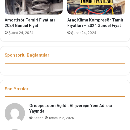
Amortisör Tamiri Fiyatları –
Araç Klima Kompresör Tamir
2024 Güncel Fiyat
Fiyatları – 2024 Güncel Fiyat
Şubat 24, 2024
Şubat 24, 2024
Sponsorlu Bağlantılar
Son Yazılar
Grisepet.com Açıldı: Alışverişin Yeni Adresi
Yayında!
Editor
Temmuz 2, 2025