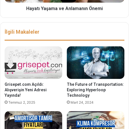
Hayatı Yaşama ve Anlamanın Önemi
İlgili Makaleler
Grisepet.com Açıldı:
The Future of Transportation:
Alışverişin Yeni Adresi
Exploring Hyperloop
Yayında!
Technology
Temmuz 2, 2025
Mart 24, 2024