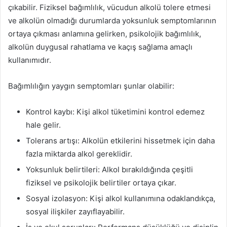
çıkabilir. Fiziksel bağımlılık, vücudun alkolü tolere etmesi
ve alkolün olmadığı durumlarda yoksunluk semptomlarının
ortaya çıkması anlamına gelirken, psikolojik bağımlılık,
alkolün duygusal rahatlama ve kaçış sağlama amaçlı
kullanımıdır.
Bağımlılığın yaygın semptomları şunlar olabilir:
Kontrol kaybı: Kişi alkol tüketimini kontrol edemez
hale gelir.
Tolerans artışı: Alkolün etkilerini hissetmek için daha
fazla miktarda alkol gereklidir.
Yoksunluk belirtileri: Alkol bırakıldığında çeşitli
fiziksel ve psikolojik belirtiler ortaya çıkar.
Sosyal izolasyon: Kişi alkol kullanımına odaklandıkça,
sosyal ilişkiler zayıflayabilir.