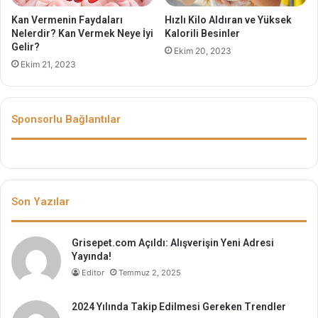
Kan Vermenin Faydaları
Hızlı Kilo Aldıran ve Yüksek
Nelerdir? Kan Vermek Neye İyi
Kalorili Besinler
Gelir?
Ekim 20, 2023
Ekim 21, 2023
Sponsorlu Bağlantılar
Son Yazılar
Grisepet.com Açıldı: Alışverişin Yeni Adresi
Yayında!
Editor
Temmuz 2, 2025
2024 Yılında Takip Edilmesi Gereken Trendler