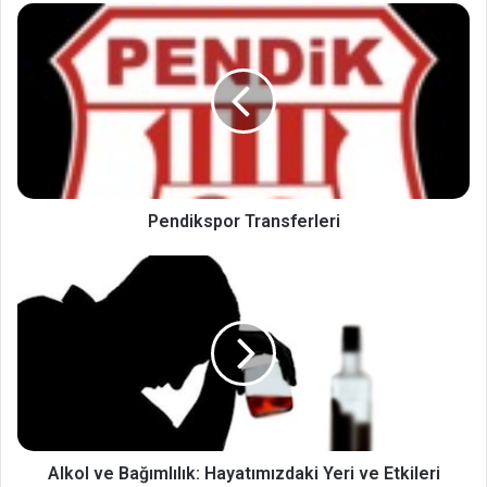
Pendikspor Transferleri
Alkol ve Bağımlılık: Hayatımızdaki Yeri ve Etkileri