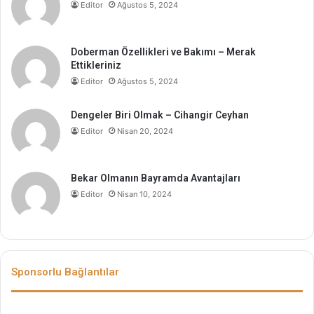
Editor
Ağustos 5, 2024
Doberman Özellikleri ve Bakımı – Merak
Ettikleriniz
Editor
Ağustos 5, 2024
Dengeler Biri Olmak – Cihangir Ceyhan
Editor
Nisan 20, 2024
Bekar Olmanın Bayramda Avantajları
Editor
Nisan 10, 2024
Sponsorlu Bağlantılar