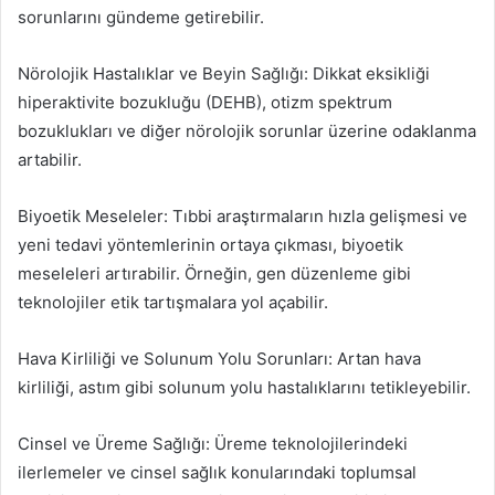
sorunlarını gündeme getirebilir.
Nörolojik Hastalıklar ve Beyin Sağlığı: Dikkat eksikliği
hiperaktivite bozukluğu (DEHB), otizm spektrum
bozuklukları ve diğer nörolojik sorunlar üzerine odaklanma
artabilir.
Biyoetik Meseleler: Tıbbi araştırmaların hızla gelişmesi ve
yeni tedavi yöntemlerinin ortaya çıkması, biyoetik
meseleleri artırabilir. Örneğin, gen düzenleme gibi
teknolojiler etik tartışmalara yol açabilir.
Hava Kirliliği ve Solunum Yolu Sorunları: Artan hava
kirliliği, astım gibi solunum yolu hastalıklarını tetikleyebilir.
Cinsel ve Üreme Sağlığı: Üreme teknolojilerindeki
ilerlemeler ve cinsel sağlık konularındaki toplumsal