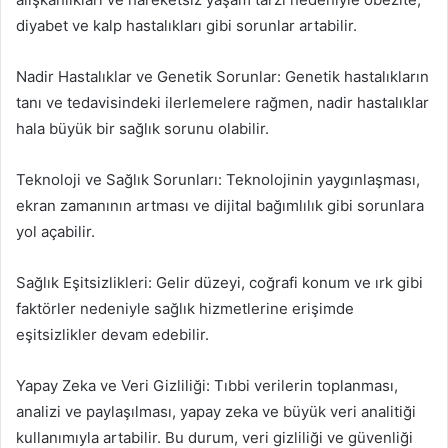
diyabet ve kalp hastalıkları gibi sorunlar artabilir.
Nadir Hastalıklar ve Genetik Sorunlar: Genetik hastalıkların
tanı ve tedavisindeki ilerlemelere rağmen, nadir hastalıklar
hala büyük bir sağlık sorunu olabilir.
Teknoloji ve Sağlık Sorunları: Teknolojinin yaygınlaşması,
ekran zamanının artması ve dijital bağımlılık gibi sorunlara
yol açabilir.
Sağlık Eşitsizlikleri: Gelir düzeyi, coğrafi konum ve ırk gibi
faktörler nedeniyle sağlık hizmetlerine erişimde
eşitsizlikler devam edebilir.
Yapay Zeka ve Veri Gizliliği: Tıbbi verilerin toplanması,
analizi ve paylaşılması, yapay zeka ve büyük veri analitiği
kullanımıyla artabilir. Bu durum, veri gizliliği ve güvenliği