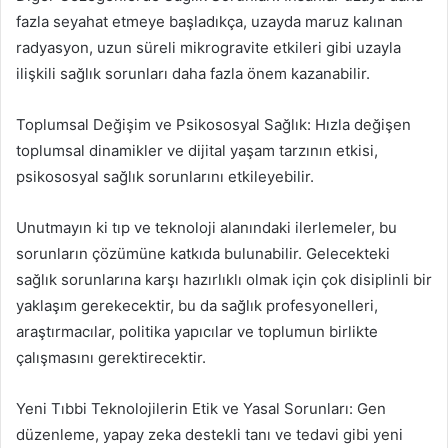
fazla seyahat etmeye başladıkça, uzayda maruz kalınan
radyasyon, uzun süreli mikrogravite etkileri gibi uzayla
ilişkili sağlık sorunları daha fazla önem kazanabilir.
Toplumsal Değişim ve Psikososyal Sağlık: Hızla değişen
toplumsal dinamikler ve dijital yaşam tarzının etkisi,
psikososyal sağlık sorunlarını etkileyebilir.
Unutmayın ki tıp ve teknoloji alanındaki ilerlemeler, bu
sorunların çözümüne katkıda bulunabilir. Gelecekteki
sağlık sorunlarına karşı hazırlıklı olmak için çok disiplinli bir
yaklaşım gerekecektir, bu da sağlık profesyonelleri,
araştırmacılar, politika yapıcılar ve toplumun birlikte
çalışmasını gerektirecektir.
Yeni Tıbbi Teknolojilerin Etik ve Yasal Sorunları: Gen
düzenleme, yapay zeka destekli tanı ve tedavi gibi yeni