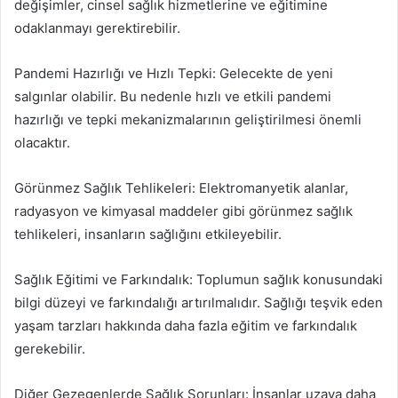
değişimler, cinsel sağlık hizmetlerine ve eğitimine
odaklanmayı gerektirebilir.
Pandemi Hazırlığı ve Hızlı Tepki: Gelecekte de yeni
salgınlar olabilir. Bu nedenle hızlı ve etkili pandemi
hazırlığı ve tepki mekanizmalarının geliştirilmesi önemli
olacaktır.
Görünmez Sağlık Tehlikeleri: Elektromanyetik alanlar,
radyasyon ve kimyasal maddeler gibi görünmez sağlık
tehlikeleri, insanların sağlığını etkileyebilir.
Sağlık Eğitimi ve Farkındalık: Toplumun sağlık konusundaki
bilgi düzeyi ve farkındalığı artırılmalıdır. Sağlığı teşvik eden
yaşam tarzları hakkında daha fazla eğitim ve farkındalık
gerekebilir.
Diğer Gezegenlerde Sağlık Sorunları: İnsanlar uzaya daha