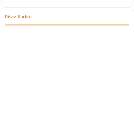
Döviz Kurları