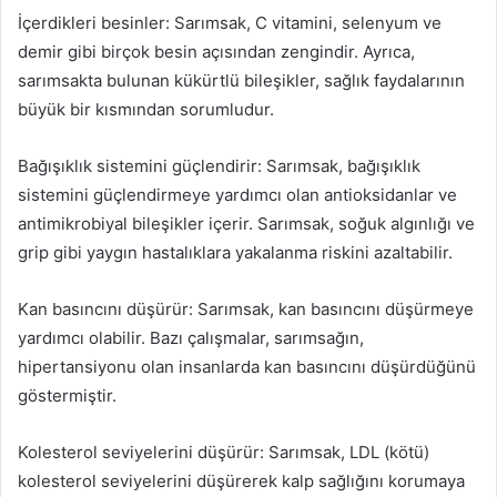
İçerdikleri besinler: Sarımsak, C vitamini, selenyum ve
demir gibi birçok besin açısından zengindir. Ayrıca,
sarımsakta bulunan kükürtlü bileşikler, sağlık faydalarının
büyük bir kısmından sorumludur.
Bağışıklık sistemini güçlendirir: Sarımsak, bağışıklık
sistemini güçlendirmeye yardımcı olan antioksidanlar ve
antimikrobiyal bileşikler içerir. Sarımsak, soğuk algınlığı ve
grip gibi yaygın hastalıklara yakalanma riskini azaltabilir.
Kan basıncını düşürür: Sarımsak, kan basıncını düşürmeye
yardımcı olabilir. Bazı çalışmalar, sarımsağın,
hipertansiyonu olan insanlarda kan basıncını düşürdüğünü
göstermiştir.
Kolesterol seviyelerini düşürür: Sarımsak, LDL (kötü)
kolesterol seviyelerini düşürerek kalp sağlığını korumaya