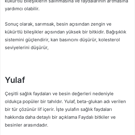
kükürtlü bileşiklerin salınmasına ve faydalarının artmasına
yardımcı olabilir.
Sonuç olarak, sarımsak, besin açısından zengin ve
kükürtlü bileşikler açısından yüksek bir bitkidir. Bağışıklık
sistemini güçlendirir, kan basıncını düşürür, kolesterol
seviyelerini düşürür,
Yulaf
Çeşitli sağlık faydaları ve besin değerleri nedeniyle
oldukça popüler bir tahıldır. Yulaf, beta-glukan adı verilen
bir tür çözünür lif içerir. İşte yulafın sağlık faydaları
hakkında daha detaylı bir açıklama Faydalı bitkiler ve
besinler arasındadır.