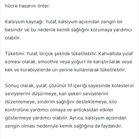
hücre hasarını önler.
Kalsiyum kaynağı: Yulaf, kalsiyum açısından zengin bir
besindir ve bu nedenle kemik sağlığını korumaya yardımcı
olabilir.
Tüketimi: Yulaf, birçok şekilde tüketilebilir. Kahvaltıda yulaf
ezmesi olarak, smoothie veya yoğurt ile karıştırılarak veya
kek ve kurabiyelerde un yerine kullanılarak tüketilebilir.
Sonuç olarak, yulaf, çözünür lif içeriği sayesinde kolesterol
seviyelerini düşürmeye, kan şekeri seviyelerini
düzenlemeye, sindirim sağlığını desteklemeye, kilo
kontrolüne yardımcı olmaya ve antioksidan etkiler
göstermeye yardımcı olabilir. Ayrıca, kalsiyum açısından
zengin olması nedeniyle kemik sağlığına da faydalıdır.