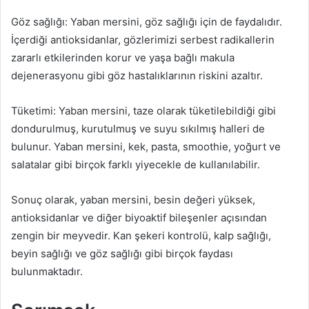
Göz sağlığı: Yaban mersini, göz sağlığı için de faydalıdır.
İçerdiği antioksidanlar, gözlerimizi serbest radikallerin
zararlı etkilerinden korur ve yaşa bağlı makula
dejenerasyonu gibi göz hastalıklarının riskini azaltır.
Tüketimi: Yaban mersini, taze olarak tüketilebildiği gibi
dondurulmuş, kurutulmuş ve suyu sıkılmış halleri de
bulunur. Yaban mersini, kek, pasta, smoothie, yoğurt ve
salatalar gibi birçok farklı yiyecekle de kullanılabilir.
Sonuç olarak, yaban mersini, besin değeri yüksek,
antioksidanlar ve diğer biyoaktif bileşenler açısından
zengin bir meyvedir. Kan şekeri kontrolü, kalp sağlığı,
beyin sağlığı ve göz sağlığı gibi birçok faydası
bulunmaktadır.