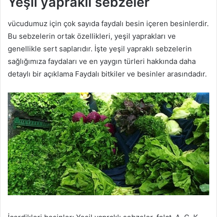
Yeşil yapraklı sebzeler
vücudumuz için çok sayıda faydalı besin içeren besinlerdir.
Bu sebzelerin ortak özellikleri, yeşil yaprakları ve
genellikle sert saplarıdır. İşte yeşil yapraklı sebzelerin
sağlığımıza faydaları ve en yaygın türleri hakkında daha
detaylı bir açıklama Faydalı bitkiler ve besinler arasındadır.