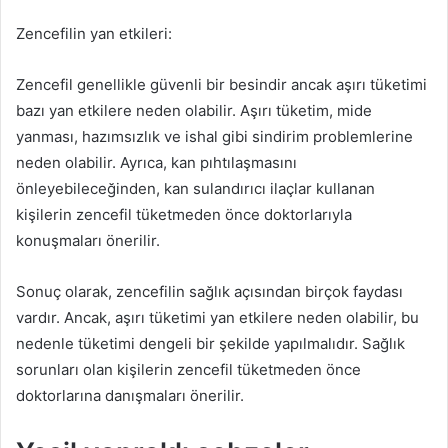
Zencefilin yan etkileri:
Zencefil genellikle güvenli bir besindir ancak aşırı tüketimi
bazı yan etkilere neden olabilir. Aşırı tüketim, mide
yanması, hazımsızlık ve ishal gibi sindirim problemlerine
neden olabilir. Ayrıca, kan pıhtılaşmasını
önleyebileceğinden, kan sulandırıcı ilaçlar kullanan
kişilerin zencefil tüketmeden önce doktorlarıyla
konuşmaları önerilir.
Sonuç olarak, zencefilin sağlık açısından birçok faydası
vardır. Ancak, aşırı tüketimi yan etkilere neden olabilir, bu
nedenle tüketimi dengeli bir şekilde yapılmalıdır. Sağlık
sorunları olan kişilerin zencefil tüketmeden önce
doktorlarına danışmaları önerilir.