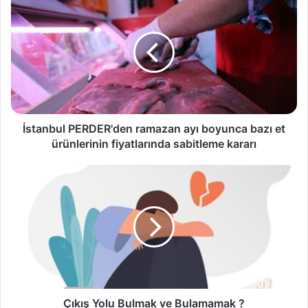
İstanbul PERDER'den ramazan ayı boyunca bazı et
ürünlerinin fiyatlarında sabitleme kararı
Çıkış Yolu Bulmak ve Bulamamak ?