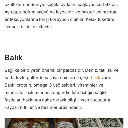
özellikleri nedeniyle sağlık faydaları sağlayan bir bitkidir.
Ayrıca, sindirim sağlığına faydalıdır ve bakteri ve mantar
enfeksiyonlarına karşı koruyucu olabilir. Kekik tüketimi
kanser riskini azaltabilir.
Balık
Sağlıklı bir diyetin önemli bir parçasıdır. Deniz, tatlı su ve
hatta tuzlu göllerde yaşayan binlerce çeşit
balık
vardır.
Balık, protein, omega-3 yağ asitleri, vitaminler ve
mineraller bakımından zengindir. İşte balığın sağlık
faydaları hakkında daha detaylı bilgi İnsan vucuduna
Faydalı bitkiler ve besinler arasındadır.