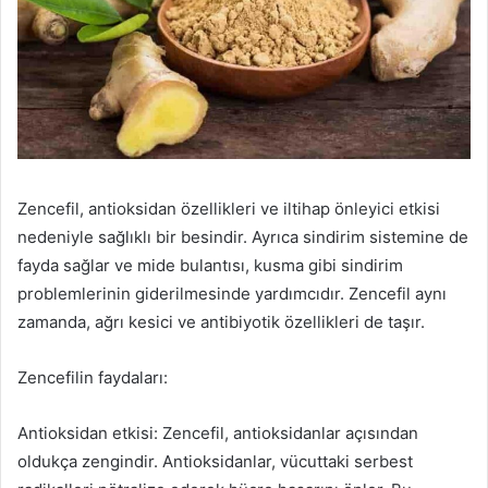
Zencefil, antioksidan özellikleri ve iltihap önleyici etkisi
nedeniyle sağlıklı bir besindir. Ayrıca sindirim sistemine de
fayda sağlar ve mide bulantısı, kusma gibi sindirim
problemlerinin giderilmesinde yardımcıdır. Zencefil aynı
zamanda, ağrı kesici ve antibiyotik özellikleri de taşır.
Zencefilin faydaları:
Antioksidan etkisi: Zencefil, antioksidanlar açısından
oldukça zengindir. Antioksidanlar, vücuttaki serbest