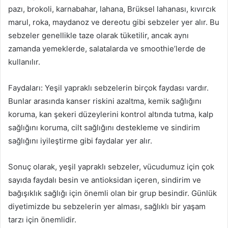
pazı, brokoli, karnabahar, lahana, Brüksel lahanası, kıvırcık
marul, roka, maydanoz ve dereotu gibi sebzeler yer alır. Bu
sebzeler genellikle taze olarak tüketilir, ancak aynı
zamanda yemeklerde, salatalarda ve smoothie’lerde de
kullanılır.
Faydaları: Yeşil yapraklı sebzelerin birçok faydası vardır.
Bunlar arasında kanser riskini azaltma, kemik sağlığını
koruma, kan şekeri düzeylerini kontrol altında tutma, kalp
sağlığını koruma, cilt sağlığını destekleme ve sindirim
sağlığını iyileştirme gibi faydalar yer alır.
Sonuç olarak, yeşil yapraklı sebzeler, vücudumuz için çok
sayıda faydalı besin ve antioksidan içeren, sindirim ve
bağışıklık sağlığı için önemli olan bir grup besindir. Günlük
diyetimizde bu sebzelerin yer alması, sağlıklı bir yaşam
tarzı için önemlidir.