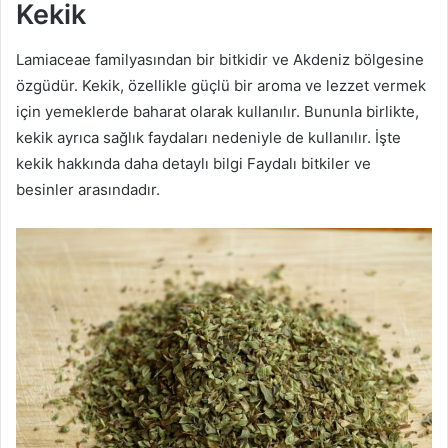
Kekik
Lamiaceae familyasından bir bitkidir ve Akdeniz bölgesine
özgüdür. Kekik, özellikle güçlü bir aroma ve lezzet vermek
için yemeklerde baharat olarak kullanılır. Bununla birlikte,
kekik ayrıca sağlık faydaları nedeniyle de kullanılır. İşte
kekik hakkında daha detaylı bilgi Faydalı bitkiler ve
besinler arasındadır.