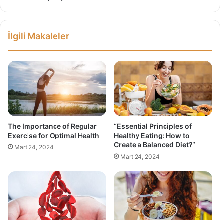
İlgili Makaleler
The Importance of Regular
“Essential Principles of
Exercise for Optimal Health
Healthy Eating: How to
Create a Balanced Diet?”
Mart 24, 2024
Mart 24, 2024