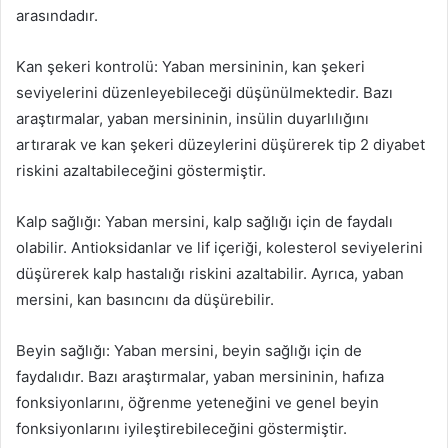
arasındadır.
Kan şekeri kontrolü: Yaban mersininin, kan şekeri
seviyelerini düzenleyebileceği düşünülmektedir. Bazı
araştırmalar, yaban mersininin, insülin duyarlılığını
artırarak ve kan şekeri düzeylerini düşürerek tip 2 diyabet
riskini azaltabileceğini göstermiştir.
Kalp sağlığı: Yaban mersini, kalp sağlığı için de faydalı
olabilir. Antioksidanlar ve lif içeriği, kolesterol seviyelerini
düşürerek kalp hastalığı riskini azaltabilir. Ayrıca, yaban
mersini, kan basıncını da düşürebilir.
Beyin sağlığı: Yaban mersini, beyin sağlığı için de
faydalıdır. Bazı araştırmalar, yaban mersininin, hafıza
fonksiyonlarını, öğrenme yeteneğini ve genel beyin
fonksiyonlarını iyileştirebileceğini göstermiştir.