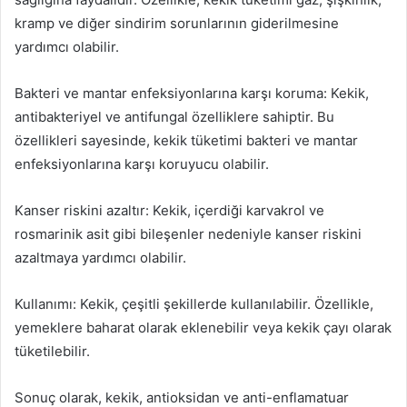
kramp ve diğer sindirim sorunlarının giderilmesine
yardımcı olabilir.
Bakteri ve mantar enfeksiyonlarına karşı koruma: Kekik,
antibakteriyel ve antifungal özelliklere sahiptir. Bu
özellikleri sayesinde, kekik tüketimi bakteri ve mantar
enfeksiyonlarına karşı koruyucu olabilir.
Kanser riskini azaltır: Kekik, içerdiği karvakrol ve
rosmarinik asit gibi bileşenler nedeniyle kanser riskini
azaltmaya yardımcı olabilir.
Kullanımı: Kekik, çeşitli şekillerde kullanılabilir. Özellikle,
yemeklere baharat olarak eklenebilir veya kekik çayı olarak
tüketilebilir.
Sonuç olarak, kekik, antioksidan ve anti-enflamatuar