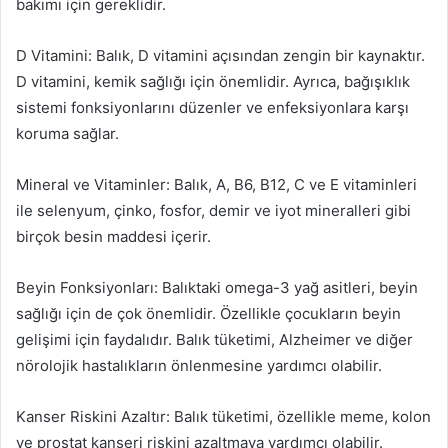
bakımı için gereklidir.
D Vitamini: Balık, D vitamini açısından zengin bir kaynaktır.
D vitamini, kemik sağlığı için önemlidir. Ayrıca, bağışıklık
sistemi fonksiyonlarını düzenler ve enfeksiyonlara karşı
koruma sağlar.
Mineral ve Vitaminler: Balık, A, B6, B12, C ve E vitaminleri
ile selenyum, çinko, fosfor, demir ve iyot mineralleri gibi
birçok besin maddesi içerir.
Beyin Fonksiyonları: Balıktaki omega-3 yağ asitleri, beyin
sağlığı için de çok önemlidir. Özellikle çocukların beyin
gelişimi için faydalıdır. Balık tüketimi, Alzheimer ve diğer
nörolojik hastalıkların önlenmesine yardımcı olabilir.
Kanser Riskini Azaltır: Balık tüketimi, özellikle meme, kolon
ve prostat kanseri riskini azaltmaya yardımcı olabilir.