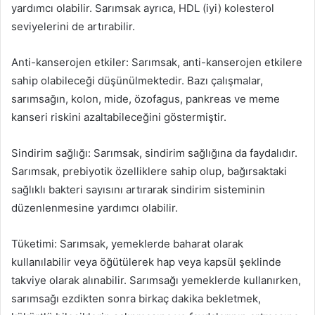
yardımcı olabilir. Sarımsak ayrıca, HDL (iyi) kolesterol
seviyelerini de artırabilir.
Anti-kanserojen etkiler: Sarımsak, anti-kanserojen etkilere
sahip olabileceği düşünülmektedir. Bazı çalışmalar,
sarımsağın, kolon, mide, özofagus, pankreas ve meme
kanseri riskini azaltabileceğini göstermiştir.
Sindirim sağlığı: Sarımsak, sindirim sağlığına da faydalıdır.
Sarımsak, prebiyotik özelliklere sahip olup, bağırsaktaki
sağlıklı bakteri sayısını artırarak sindirim sisteminin
düzenlenmesine yardımcı olabilir.
Tüketimi: Sarımsak, yemeklerde baharat olarak
kullanılabilir veya öğütülerek hap veya kapsül şeklinde
takviye olarak alınabilir. Sarımsağı yemeklerde kullanırken,
sarımsağı ezdikten sonra birkaç dakika bekletmek,