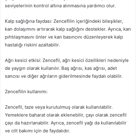
seviyelerinin kontrol altına alınmasına yardımcı olur.
Kalp sağlığına faydası: Zencefilin içeriğindeki bileşikler,
kan dolaşımını artırarak kalp sağlığını destekler. Ayrıca, kan
pıhtılaşmasını önler ve kan basıncını düzenleyerek kalp
hastalığı riskini azaltabilir.
Ağrı kesici etkisi: Zencefil, ağrı kesici özellikleri nedeniyle
de yaygın olarak kullanılır. Baş ağrısı, kas ağrısı, adet
sancısı ve diğer ağrıların giderilmesinde faydalı olabilir.
Zencefilin kullanımı:
Zencefil, taze veya kurutulmuş olarak kullanılabilir.
Yemeklere baharat olarak eklenebilir, çayı olarak zencefil
çayı da hazırlanabilir. Ayrıca, zencefil yağı da kullanılabilir
ve cilt bakımı için de faydalıdır.