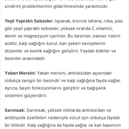
sindirim problemlerinin giderilmesinde yardımcıdır.
Yeşil Yapraklı Sebzeler:
Ispanak, kıvırcık lahana, roka, pazı
gibi yeşil yapraklı sebzeler, yüksek oranda C vitamini,
demir ve magnezyum içerirler. Bu besinler, kanser riskini
azaltır, kalp sağlığını korur, kan şekeri seviyelerini
düzenler ve kemik sağlığını geliştirir. Faydalı bitkiler ve
besinler arasındadır
Yaban Mersini:
Yaban mersini, antioksidan açısından
oldukça zengin bir besindir ve kalp sağlığına fayda sağlar.
Ayrıca, beyin fonksiyonlarını geliştirir ve bağışıklık
sistemini güçlendirir.
Sarımsak:
Sarımsak, yüksek miktarda antioksidan ve
antibiyotik özellikleri nedeniyle vücut için oldukça faydalı
bir bitkidir. Kalp sağlığına da fayda sağlar ve kan basıncını