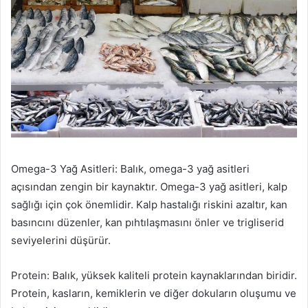
Omega-3 Yağ Asitleri: Balık, omega-3 yağ asitleri
açısından zengin bir kaynaktır. Omega-3 yağ asitleri, kalp
sağlığı için çok önemlidir. Kalp hastalığı riskini azaltır, kan
basıncını düzenler, kan pıhtılaşmasını önler ve trigliserid
seviyelerini düşürür.
Protein: Balık, yüksek kaliteli protein kaynaklarından biridir.
Protein, kasların, kemiklerin ve diğer dokuların oluşumu ve