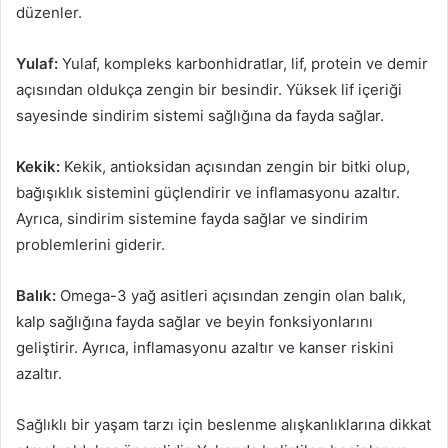
düzenler.
Yulaf:
Yulaf, kompleks karbonhidratlar, lif, protein ve demir
açısından oldukça zengin bir besindir. Yüksek lif içeriği
sayesinde sindirim sistemi sağlığına da fayda sağlar.
Kekik:
Kekik, antioksidan açısından zengin bir bitki olup,
bağışıklık sistemini güçlendirir ve inflamasyonu azaltır.
Ayrıca, sindirim sistemine fayda sağlar ve sindirim
problemlerini giderir.
Balık:
Omega-3 yağ asitleri açısından zengin olan balık,
kalp sağlığına fayda sağlar ve beyin fonksiyonlarını
geliştirir. Ayrıca, inflamasyonu azaltır ve kanser riskini
azaltır.
Sağlıklı bir yaşam tarzı için beslenme alışkanlıklarına dikkat