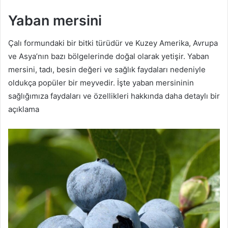
Yaban mersini
Çalı formundaki bir bitki türüdür ve Kuzey Amerika, Avrupa
ve Asya’nın bazı bölgelerinde doğal olarak yetişir. Yaban
mersini, tadı, besin değeri ve sağlık faydaları nedeniyle
oldukça popüler bir meyvedir. İşte yaban mersininin
sağlığımıza faydaları ve özellikleri hakkında daha detaylı bir
açıklama