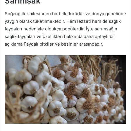
Sarımsak
Soğangiller ailesinden bir bitki türüdür ve dünya genelinde
yaygın olarak tüketilmektedir. Hem lezzeti hem de sağlık
faydaları nedeniyle oldukça popülerdir. İşte sarımsağın
sağlık faydaları ve özellikleri hakkında daha detaylı bir
açıklama Faydalı bitkiler ve besinler arasındadır.