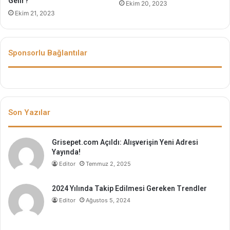
Gelir?
Ekim 20, 2023
Ekim 21, 2023
Sponsorlu Bağlantılar
Son Yazılar
Grisepet.com Açıldı: Alışverişin Yeni Adresi
Yayında!
Editor
Temmuz 2, 2025
2024 Yılında Takip Edilmesi Gereken Trendler
Editor
Ağustos 5, 2024