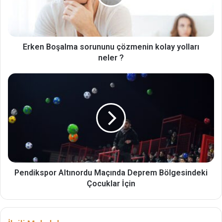
Erken Boşalma sorununu çözmenin kolay yolları
neler ?
Pendikspor Altınordu Maçında Deprem Bölgesindeki
Çocuklar İçin