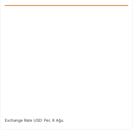
Exchange Rate
USD
: Per, 6 Ağu.