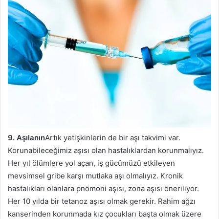
9. Aşılanın
Artık yetişkinlerin de bir aşı takvimi var.
Korunabileceğimiz aşısı olan hastalıklardan korunmalıyız.
Her yıl ölümlere yol açan, iş gücümüzü etkileyen
mevsimsel gribe karşı mutlaka aşı olmalıyız. Kronik
hastalıkları olanlara pnömoni aşısı, zona aşısı öneriliyor.
Her 10 yılda bir tetanoz aşısı olmak gerekir. Rahim ağzı
kanserinden korunmada kız çocukları başta olmak üzere