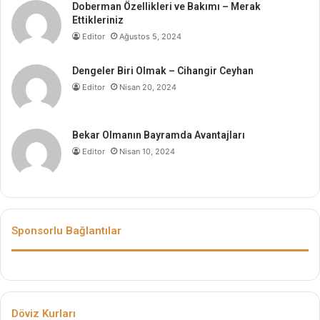
Doberman Özellikleri ve Bakımı – Merak
Ettikleriniz
Editor
Ağustos 5, 2024
Dengeler Biri Olmak – Cihangir Ceyhan
Editor
Nisan 20, 2024
Bekar Olmanın Bayramda Avantajları
Editor
Nisan 10, 2024
Sponsorlu Bağlantılar
Döviz Kurları