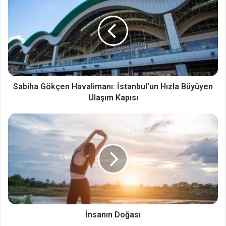
Sabiha Gökçen Havalimanı: İstanbul'un Hızla Büyüyen
Ulaşım Kapısı
İnsanın Doğası