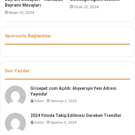
Bayramı Mesajları
Ocak 22, 2024
Nisan 10, 2024
Sponsorlu Bağlantılar
Son Yazılar
Grisepet.com Açıldı: Alışverişin Yeni Adresi
Yayında!
Editor
Temmuz 2, 2025
2024 Yılında Takip Edilmesi Gereken Trendler
Editor
Ağustos 5, 2024