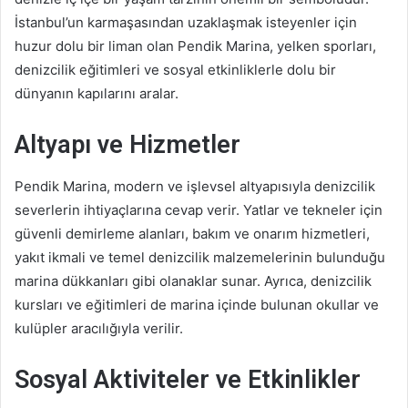
İstanbul’un karmaşasından uzaklaşmak isteyenler için
huzur dolu bir liman olan Pendik Marina, yelken sporları,
denizcilik eğitimleri ve sosyal etkinliklerle dolu bir
dünyanın kapılarını aralar.
Altyapı ve Hizmetler
Pendik Marina, modern ve işlevsel altyapısıyla denizcilik
severlerin ihtiyaçlarına cevap verir. Yatlar ve tekneler için
güvenli demirleme alanları, bakım ve onarım hizmetleri,
yakıt ikmali ve temel denizcilik malzemelerinin bulunduğu
marina dükkanları gibi olanaklar sunar. Ayrıca, denizcilik
kursları ve eğitimleri de marina içinde bulunan okullar ve
kulüpler aracılığıyla verilir.
Sosyal Aktiviteler ve Etkinlikler