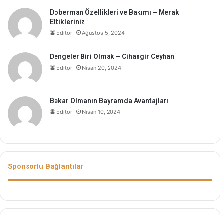
Doberman Özellikleri ve Bakımı – Merak
Ettikleriniz
Editor
Ağustos 5, 2024
Dengeler Biri Olmak – Cihangir Ceyhan
Editor
Nisan 20, 2024
Bekar Olmanın Bayramda Avantajları
Editor
Nisan 10, 2024
Sponsorlu Bağlantılar