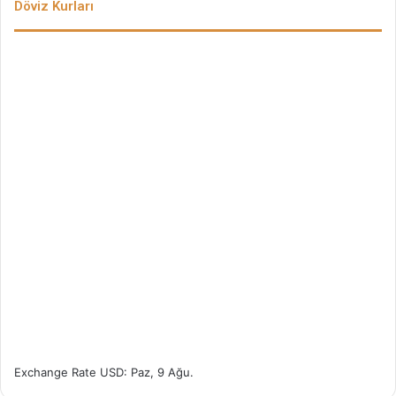
Döviz Kurları
Exchange Rate
USD
: Paz, 9 Ağu.