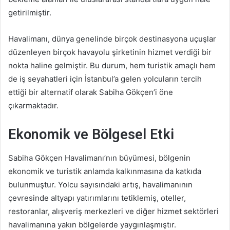
getirilmiştir.
Havalimanı, dünya genelinde birçok destinasyona uçuşlar
düzenleyen birçok havayolu şirketinin hizmet verdiği bir
nokta haline gelmiştir. Bu durum, hem turistik amaçlı hem
de iş seyahatleri için İstanbul’a gelen yolcuların tercih
ettiği bir alternatif olarak Sabiha Gökçen’i öne
çıkarmaktadır.
Ekonomik ve Bölgesel Etki
Sabiha Gökçen Havalimanı’nın büyümesi, bölgenin
ekonomik ve turistik anlamda kalkınmasına da katkıda
bulunmuştur. Yolcu sayısındaki artış, havalimanının
çevresinde altyapı yatırımlarını tetiklemiş, oteller,
restoranlar, alışveriş merkezleri ve diğer hizmet sektörleri
havalimanına yakın bölgelerde yaygınlaşmıştır.