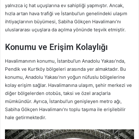
yalnızca iç hat uçuşlarına ev sahipliği yapmıştır. Ancak,
hızla artan hava trafiği ve İstanbul’un genelindeki ulaşım
ihtiyaçlarının büyümesi, Sabiha Gökçen Havalimanı’nı
uluslararası uçuşlara da açılma yönünde teşvik etmiştir.
Konumu ve Erişim Kolaylığı
Havalimanının konumu, İstanbul’un Anadolu Yakası’nda,
Pendik ve Kurtköy bölgeleri arasında yer almaktadır. Bu
konumu, Anadolu Yakası’nın yoğun nüfuslu bölgelerine
kolay erişim sağlar. Havalimanına ulaşım, şehir merkezi ve
diğer bölgelerden otobüs, taksi ve özel araçlarla
mümkündür. Ayrıca, İstanbul’un genişleyen metro ağı,
Sabiha Gökçen Havalimanı’nı toplu taşıma ile erişilebilir
hale getirmektedir.