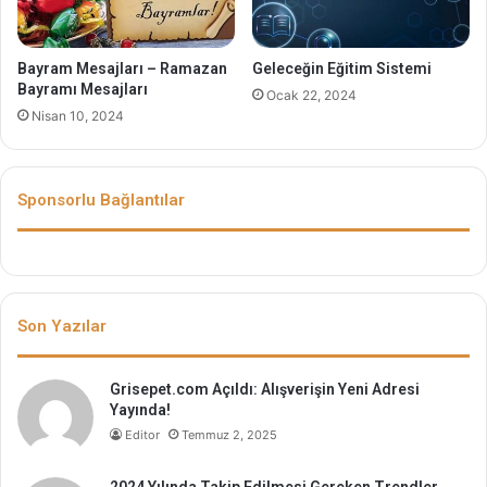
Bayram Mesajları – Ramazan
Geleceğin Eğitim Sistemi
Bayramı Mesajları
Ocak 22, 2024
Nisan 10, 2024
Sponsorlu Bağlantılar
Son Yazılar
Grisepet.com Açıldı: Alışverişin Yeni Adresi
Yayında!
Editor
Temmuz 2, 2025