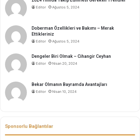
2024 Yılında Takip Edilmesi Gereken Trendler
Editor
Ağustos 5, 2024
Doberman Özellikleri ve Bakımı – Merak
Ettikleriniz
Editor
Ağustos 5, 2024
Dengeler Biri Olmak – Cihangir Ceyhan
Editor
Nisan 20, 2024
Bekar Olmanın Bayramda Avantajları
Editor
Nisan 10, 2024
Sponsorlu Bağlantılar