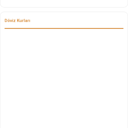
Döviz Kurları