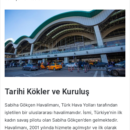
Tarihi Kökler ve Kuruluş
Sabiha Gökçen Havalimanı, Türk Hava Yolları tarafından
işletilen bir uluslararası havalimanıdır. İsmi, Türkiye’nin ilk
kadın savaş pilotu olan Sabiha Gökçen’den gelmektedir.
Havalimanı, 2001 yılında hizmete açılmıştır ve ilk olarak